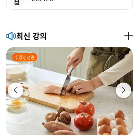
최신 강의
수강신청중