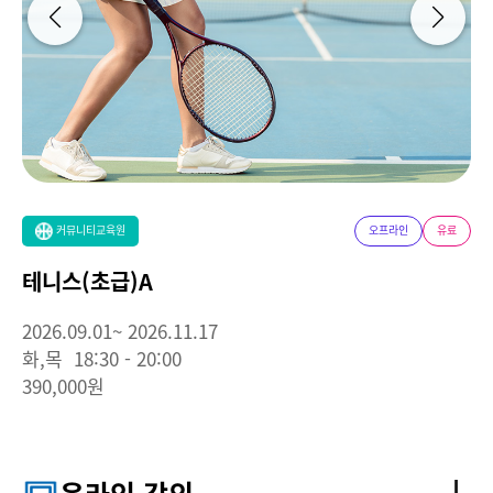
커뮤니티교육원
오프라인
유료
테니스(초급)A
2026.09.01~ 2026.11.17
화,목 18:30 - 20:00
390,000원