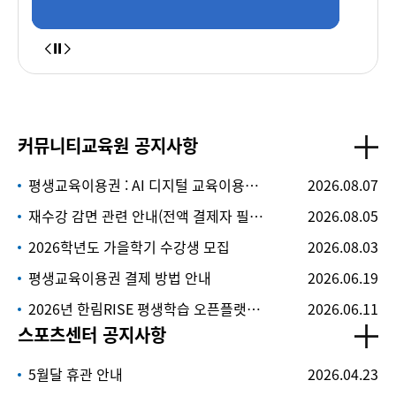
수영장
시설안내
레인현황
⏸
커뮤니티교육원 공지사항
평생교육이용권 : AI 디지털 교육이용권 사용 안내
2026.08.07
재수강 감면 관련 안내(전액 결제자 필독)
2026.08.05
2026학년도 가을학기 수강생 모집
2026.08.03
평생교육이용권 결제 방법 안내
2026.06.19
2026년 한림RISE 평생학습 오픈플랫폼(HOPE) 숏폼 공모전 개최
2026.06.11
스포츠센터 공지사항
5월달 휴관 안내
2026.04.23