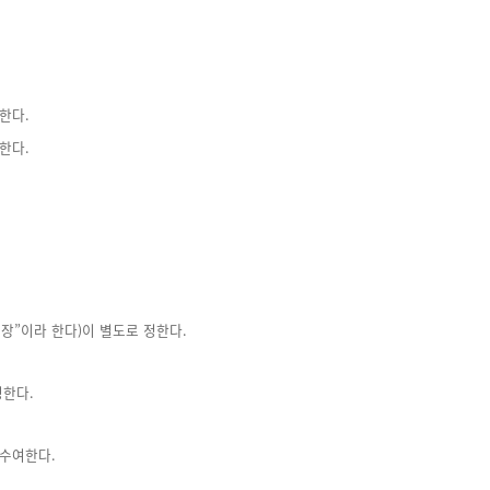
한다.
한다.
장”이라 한다)이 별도로 정한다.
정한다.
 수여한다.