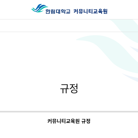
규정
커뮤니티교육원 규정