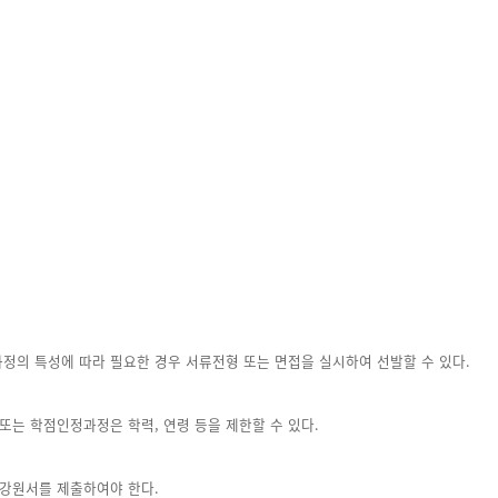
과정의 특성에 따라 필요한 경우 서류전형 또는 면접을 실시하여 선발할 수 있다.
 또는 학점인정과정은 학력, 연령 등을 제한할 수 있다.
수강원서를 제출하여야 한다.