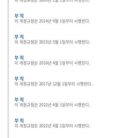
부 칙
이 개정규정은 2014년 9월 1일부터 시행한다.
부 칙
이 개정규정은 2015년 5월 1일부터 시행한다.
부 칙
이 개정규정은 2016년 4월 1일부터 시행한다.
부 칙
이 개정규정은 2017년 12월 1일부터 시행한다.
부 칙
이 개정규정은 2022년 4월 1일부터 시행한다.
부 칙
이 개정규정은 2022년 4월 1일부터 시행한다.