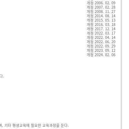
개정 2006. 02. 09
개정 2007. 02. 28
개정 2008. 11. 27
개정 2014. 08. 14
개정 2015. 05. 13
개정 2016. 03. 18
개정 2017. 12. 14
개정 2022. 03. 17
개정 2022. 04. 14
개정 2022. 06. 20
개정 2022. 09. 29
개정 2023. 09. 12
개정 2024. 02. 06
다.
, 기타 평생교육에 필요한 교육과정을 둔다.