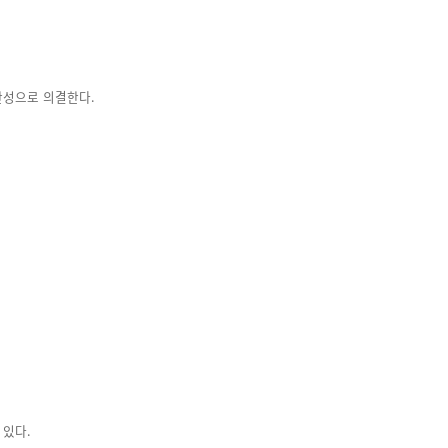
찬성으로 의결한다.
 있다.