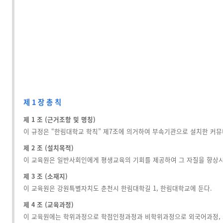
제 1 장 총 칙
제 1 조 (근거조항 및 명칭)
이 규정은 “한림대학교 학칙” 제7조에 의거하여 부속기관으로 설치한 커뮤
제 2 조 (설치목적)
이 교육원은 일반사회인에게 평생교육의 기회를 제공하여 그 자질을 향상시
제 3 조 (소재지)
이 교육원은 강원특별자치도 춘천시 한림대학길 1, 한림대학교에 둔다.
제 4 조 (교육과정)
이 교육원에는 학위과정으로 학점인정과정과 비학위과정으로 외국어과정, 스