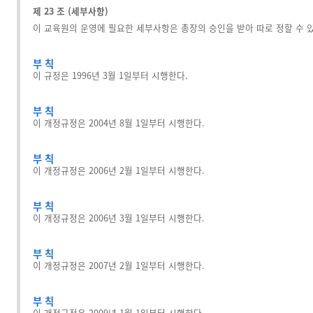
제 23 조 (세부사항)
이 교육원의 운영에 필요한 세부사항은 총장의 승인을 받아 따로 정할 수 있
부 칙
이 규정은 1996년 3월 1일부터 시행한다.
부 칙
이 개정규정은 2004년 8월 1일부터 시행한다.
부 칙
이 개정규정은 2006년 2월 1일부터 시행한다.
부 칙
이 개정규정은 2006년 3월 1일부터 시행한다.
부 칙
이 개정규정은 2007년 2월 1일부터 시행한다.
부 칙
이 개정규정은 2009년 1월 1일부터 시행한다.