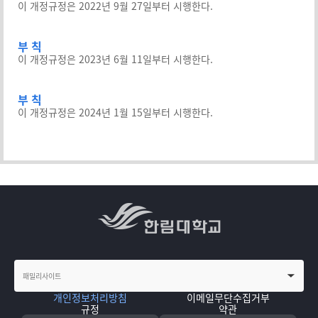
이 개정규정은 2022년 9월 27일부터 시행한다.
부 칙
이 개정규정은 2023년 6월 11일부터 시행한다.
부 칙
이 개정규정은 2024년 1월 15일부터 시행한다.
개인정보처리방침
이메일무단수집거부
규정
약관