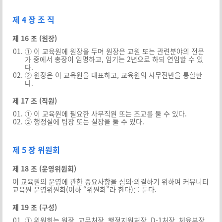
제 4 장 조 직
제 16 조 (원장)
① 이 교육원에 원장을 두며 원장은 교원 또는 관련분야의 전문
가 중에서 총장이 임명하고, 임기는 2년으로 하되 연임할 수 있
다.
② 원장은 이 교육원을 대표하고, 교육원의 사무전반을 통할한
다.
제 17 조 (직원)
① 이 교육원에 필요한 사무직원 또는 조교를 둘 수 있다.
② 행정실에 팀장 또는 실장을 둘 수 있다.
제 5 장 위원회
제 18 조 (운영위원회)
이 교육원의 운영에 관한 중요사항을 심의·의결하기 위하여 커뮤니티
교육원 운영위원회(이하 “위원회”라 한다)를 둔다.
제 19 조 (구성)
① 위원회는 원장, 교무처장, 행정지원처장, D-1처장, 체육부장