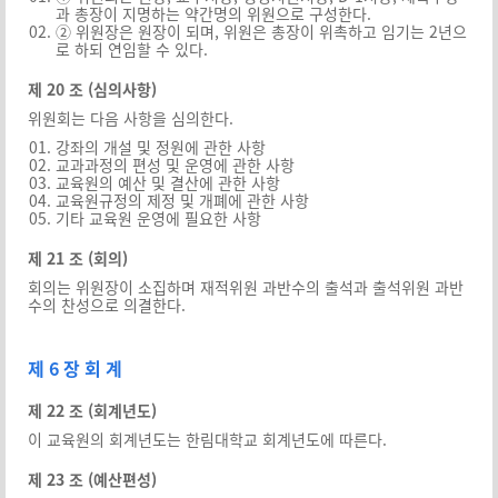
과 총장이 지명하는 약간명의 위원으로 구성한다.
② 위원장은 원장이 되며, 위원은 총장이 위촉하고 임기는 2년으
로 하되 연임할 수 있다.
제 20 조 (심의사항)
위원회는 다음 사항을 심의한다.
강좌의 개설 및 정원에 관한 사항
교과과정의 편성 및 운영에 관한 사항
교육원의 예산 및 결산에 관한 사항
교육원규정의 제정 및 개폐에 관한 사항
기타 교육원 운영에 필요한 사항
제 21 조 (회의)
회의는 위원장이 소집하며 재적위원 과반수의 출석과 출석위원 과반
수의 찬성으로 의결한다.
제 6 장 회 계
제 22 조 (회계년도)
이 교육원의 회계년도는 한림대학교 회계년도에 따른다.
제 23 조 (예산편성)