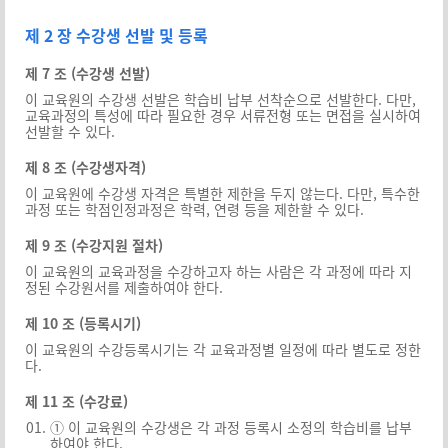
제 2 장 수강생 선발 및 등록
제 7 조 (수강생 선발)
이 교육원의 수강생 선발은 학습비 납부 선착순으로 선발한다. 다만,
교육과정의 특성에 따라 필요한 경우 서류전형 또는 면접을 실시하여
선발할 수 있다.
제 8 조 (수강생자격)
이 교육원에 수강생 자격은 특별한 제한을 두지 않는다. 다만, 특수한
과정 또는 학점인정과정은 학력, 연령 등을 제한할 수 있다.
제 9 조 (수강지원 절차)
이 교육원의 교육과정을 수강하고자 하는 사람은 각 과정에 따라 지
정된 수강원서를 제출하여야 한다.
제 10 조 (등록시기)
이 교육원의 수강등록시기는 각 교육과정별 일정에 따라 별도로 정한
다.
제 11 조 (수강료)
① 이 교육원의 수강생은 각 과정 등록시 소정의 학습비를 납부
하여야 한다.