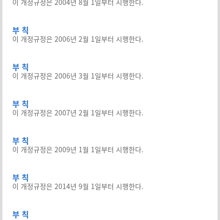
이 개정규정은 2004년 8월 1일부터 시행한다.
부 칙
이 개정규정은 2006년 2월 1일부터 시행한다.
부 칙
이 개정규정은 2006년 3월 1일부터 시행한다.
부 칙
이 개정규정은 2007년 2월 1일부터 시행한다.
부 칙
이 개정규정은 2009년 1월 1일부터 시행한다.
부 칙
이 개정규정은 2014년 9월 1일부터 시행한다.
부 칙