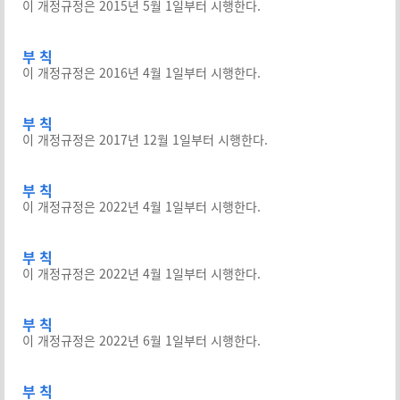
이 개정규정은 2015년 5월 1일부터 시행한다.
부 칙
이 개정규정은 2016년 4월 1일부터 시행한다.
부 칙
이 개정규정은 2017년 12월 1일부터 시행한다.
부 칙
이 개정규정은 2022년 4월 1일부터 시행한다.
부 칙
이 개정규정은 2022년 4월 1일부터 시행한다.
부 칙
이 개정규정은 2022년 6월 1일부터 시행한다.
부 칙