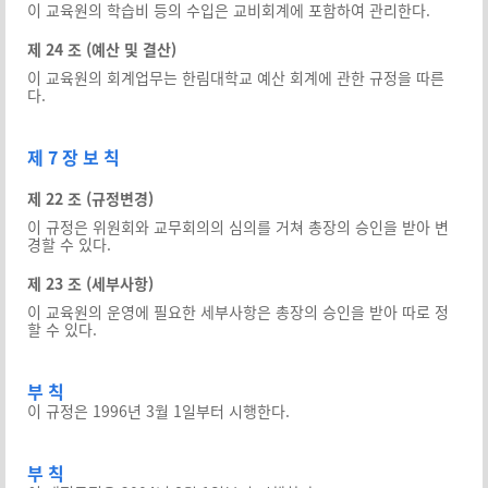
이 교육원의 학습비 등의 수입은 교비회계에 포함하여 관리한다.
제 24 조 (예산 및 결산)
이 교육원의 회계업무는 한림대학교 예산 회계에 관한 규정을 따른
다.
제 7 장 보 칙
제 22 조 (규정변경)
이 규정은 위원회와 교무회의의 심의를 거쳐 총장의 승인을 받아 변
경할 수 있다.
제 23 조 (세부사항)
이 교육원의 운영에 필요한 세부사항은 총장의 승인을 받아 따로 정
할 수 있다.
부 칙
이 규정은 1996년 3월 1일부터 시행한다.
부 칙