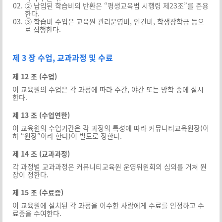
② 납입된 학습비의 반환은 “평생교육법 시행령 제23조”를 준용
한다.
③ 학습비 수입은 교육원 관리운영비, 인건비, 학생장학금 등으
로 집행한다.
제 3 장 수업, 교과과정 및 수료
제 12 조 (수업)
이 교육원의 수업은 각 과정에 따라 주간, 야간 또는 방학 중에 실시
한다.
제 13 조 (수업연한)
이 교육원의 수업기간은 각 과정의 특성에 따라 커뮤니티교육원장(이
하 “원장”이라 한다)이 별도로 정한다.
제 14 조 (교과과정)
각 과정별 교과과정은 커뮤니티교육원 운영위원회의 심의를 거쳐 원
장이 정한다.
제 15 조 (수료증)
이 교육원에 설치된 각 과정을 이수한 사람에게 수료를 인정하고 수
료증을 수여한다.