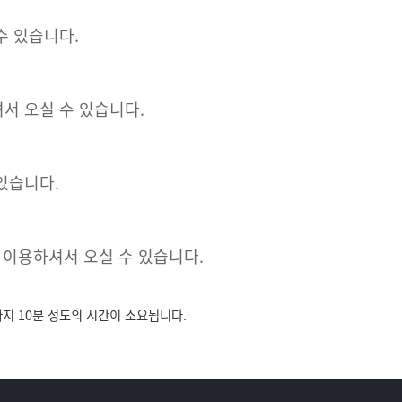
수 있습니다.
서 오실 수 있습니다.
있습니다.
 이용하셔서 오실 수 있습니다.
 10분 정도의 시간이 소요됩니다.