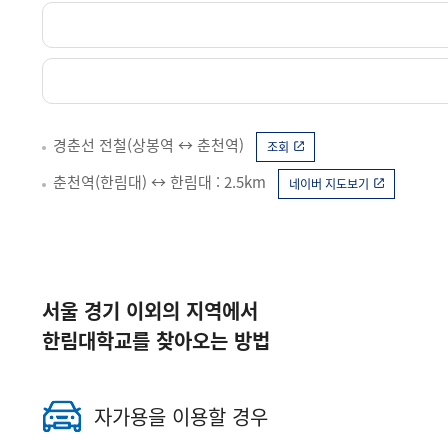
경춘선 전철(상봉역 ↔ 춘천역)
춘천역(한림대) ↔ 한림대 : 2.5km
서울 경기 이외의 지역에서
한림대학교를 찾아오는 방법
조회
네이버 지도보기
자가용을 이용할 경우