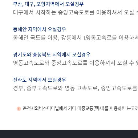
부산, 대구, 포항지역에서 오실경우
대구에서 시작하는 중앙고속도로를 이용하셔서 오실 
동해안 지역에서 오실경우
동해안 국도를 이용, 강릉에서 t영동고속로를 이용하셔
경기도와 충청북도 지역에서 오실경우
영동고속도로와 중앙고속도로를 이용하셔서 오실 수 
전라도 지역에서 오실경우
경부, 중부고속도로와 영동 고속도로, 중앙고속도로를
춘천시외버스터미널에서 기타 대중교통(택시)를 이용하면 본교까지