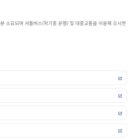
9분 소요되며 셔틀버스(학기중 운행) 및 대중교통을 이용해 오시면