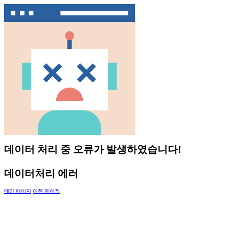
데이터 처리 중 오류가 발생하였습니다!
데이터처리 에러
메인 페이지
이전 페이지