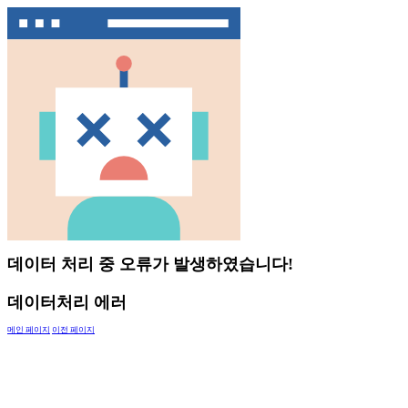
데이터 처리 중 오류가 발생하였습니다!
데이터처리 에러
메인 페이지
이전 페이지