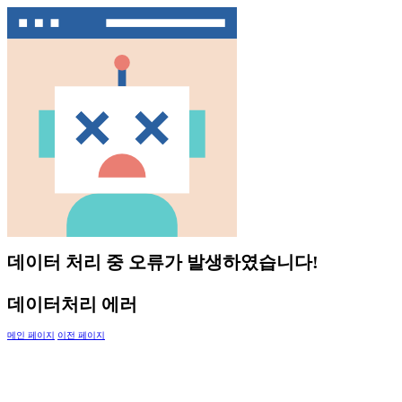
데이터 처리 중 오류가 발생하였습니다!
데이터처리 에러
메인 페이지
이전 페이지