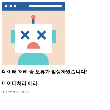
데이터 처리 중 오류가 발생하였습니다!
데이터처리 에러
메인 페이지
이전 페이지