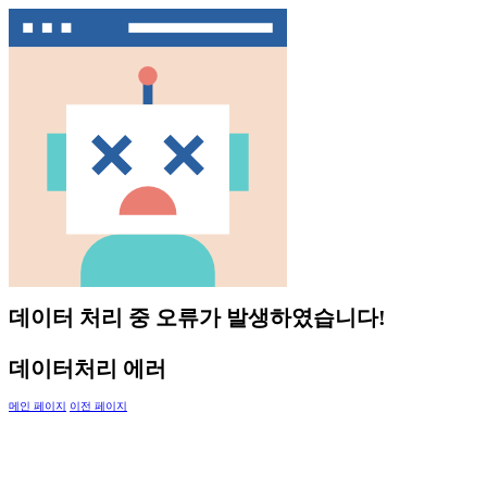
데이터 처리 중 오류가 발생하였습니다!
데이터처리 에러
메인 페이지
이전 페이지