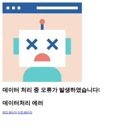
데이터 처리 중 오류가 발생하였습니다!
데이터처리 에러
메인 페이지
이전 페이지