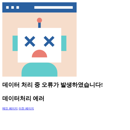
데이터 처리 중 오류가 발생하였습니다!
데이터처리 에러
메인 페이지
이전 페이지