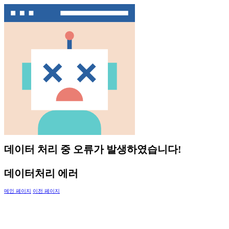
데이터 처리 중 오류가 발생하였습니다!
데이터처리 에러
메인 페이지
이전 페이지