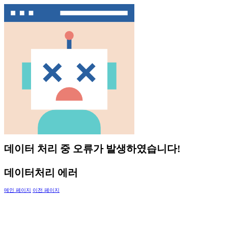
데이터 처리 중 오류가 발생하였습니다!
데이터처리 에러
메인 페이지
이전 페이지