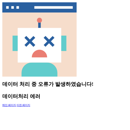
데이터 처리 중 오류가 발생하였습니다!
데이터처리 에러
메인 페이지
이전 페이지