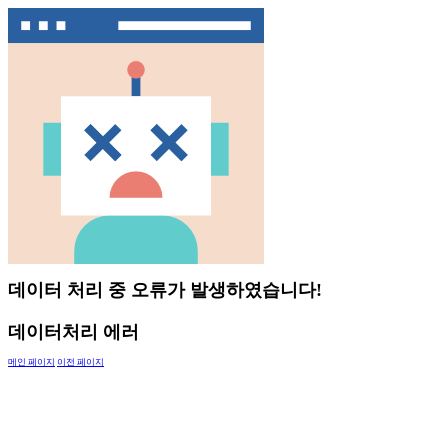
데이터 처리 중 오류가 발생하였습니다!
데이터처리 에러
메인 페이지
이전 페이지