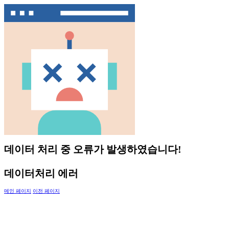
데이터 처리 중 오류가 발생하였습니다!
데이터처리 에러
메인 페이지
이전 페이지