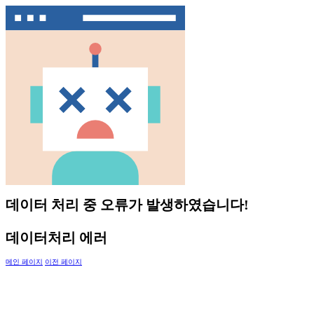
데이터 처리 중 오류가 발생하였습니다!
데이터처리 에러
메인 페이지
이전 페이지