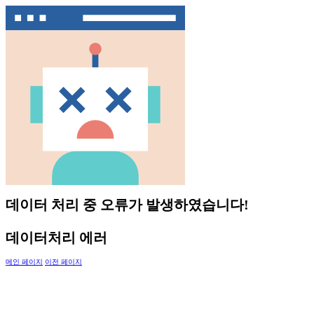
데이터 처리 중 오류가 발생하였습니다!
데이터처리 에러
메인 페이지
이전 페이지