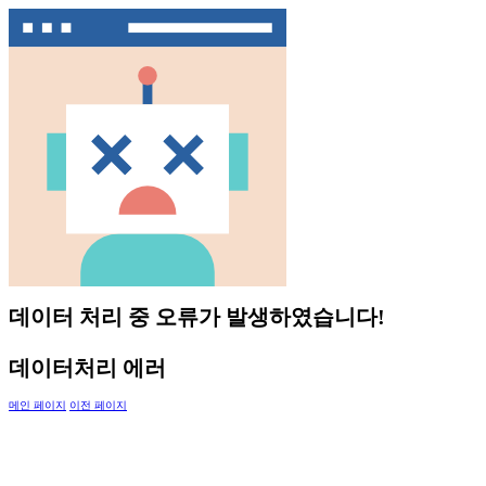
데이터 처리 중 오류가 발생하였습니다!
데이터처리 에러
메인 페이지
이전 페이지