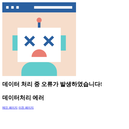
데이터 처리 중 오류가 발생하였습니다!
데이터처리 에러
메인 페이지
이전 페이지