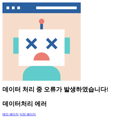
데이터 처리 중 오류가 발생하였습니다!
데이터처리 에러
메인 페이지
이전 페이지