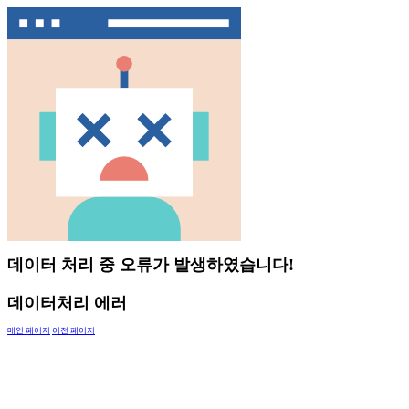
데이터 처리 중 오류가 발생하였습니다!
데이터처리 에러
메인 페이지
이전 페이지