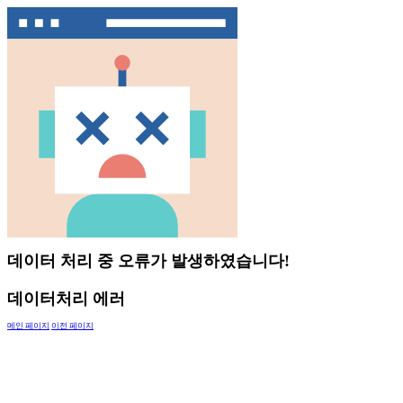
데이터 처리 중 오류가 발생하였습니다!
데이터처리 에러
메인 페이지
이전 페이지