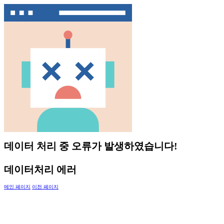
데이터 처리 중 오류가 발생하였습니다!
데이터처리 에러
메인 페이지
이전 페이지