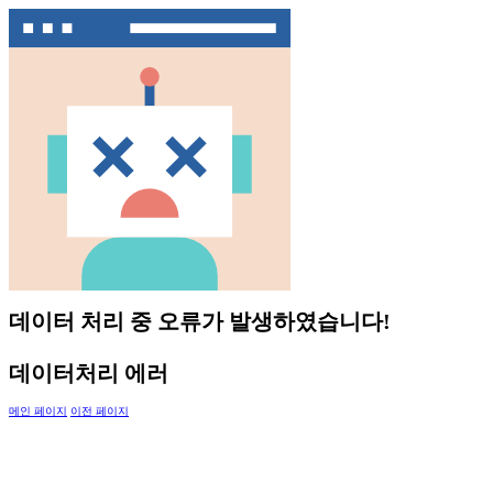
데이터 처리 중 오류가 발생하였습니다!
데이터처리 에러
메인 페이지
이전 페이지