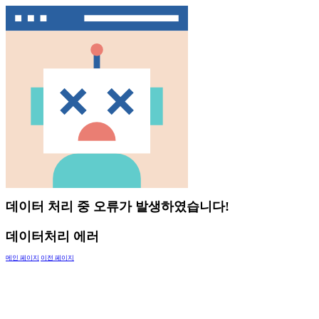
데이터 처리 중 오류가 발생하였습니다!
데이터처리 에러
메인 페이지
이전 페이지