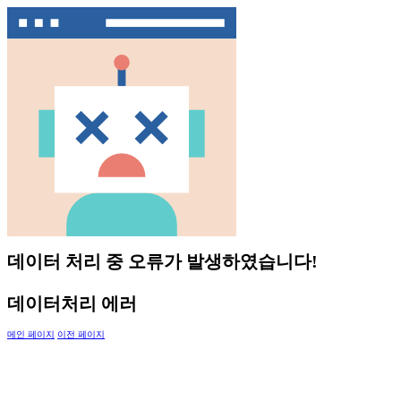
데이터 처리 중 오류가 발생하였습니다!
데이터처리 에러
메인 페이지
이전 페이지