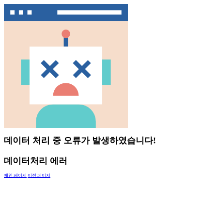
데이터 처리 중 오류가 발생하였습니다!
데이터처리 에러
메인 페이지
이전 페이지