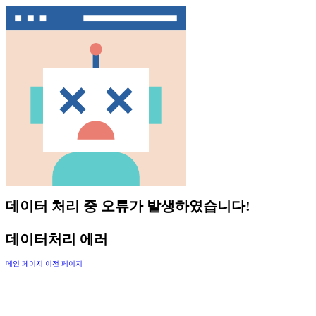
데이터 처리 중 오류가 발생하였습니다!
데이터처리 에러
메인 페이지
이전 페이지