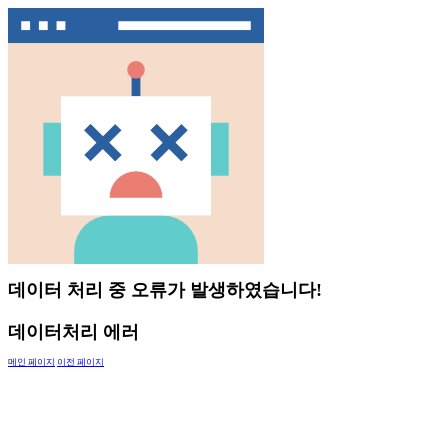
데이터 처리 중 오류가 발생하였습니다!
데이터처리 에러
메인 페이지
이전 페이지