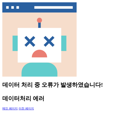
데이터 처리 중 오류가 발생하였습니다!
데이터처리 에러
메인 페이지
이전 페이지