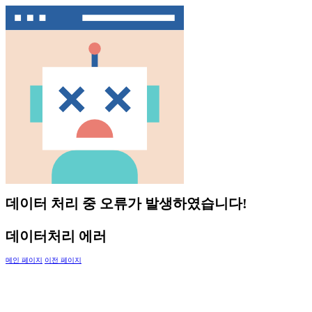
데이터 처리 중 오류가 발생하였습니다!
데이터처리 에러
메인 페이지
이전 페이지