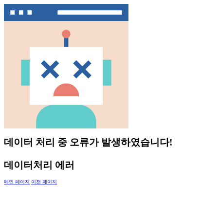
데이터 처리 중 오류가 발생하였습니다!
데이터처리 에러
메인 페이지
이전 페이지