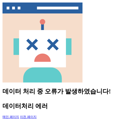
데이터 처리 중 오류가 발생하였습니다!
데이터처리 에러
메인 페이지
이전 페이지