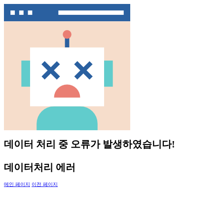
데이터 처리 중 오류가 발생하였습니다!
데이터처리 에러
메인 페이지
이전 페이지