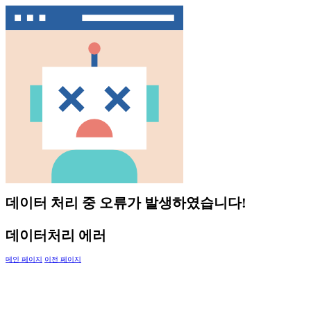
데이터 처리 중 오류가 발생하였습니다!
데이터처리 에러
메인 페이지
이전 페이지