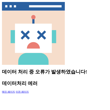
데이터 처리 중 오류가 발생하였습니다!
데이터처리 에러
메인 페이지
이전 페이지