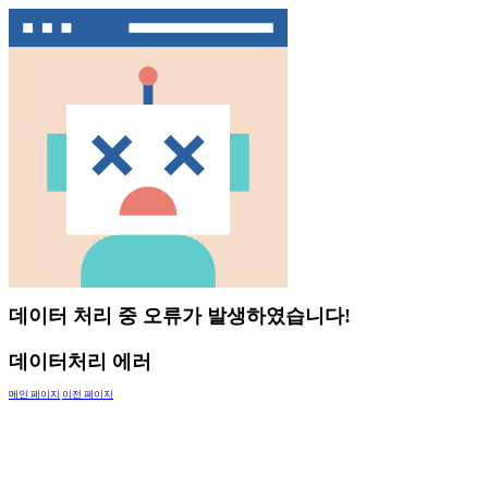
데이터 처리 중 오류가 발생하였습니다!
데이터처리 에러
메인 페이지
이전 페이지