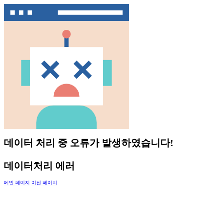
데이터 처리 중 오류가 발생하였습니다!
데이터처리 에러
메인 페이지
이전 페이지