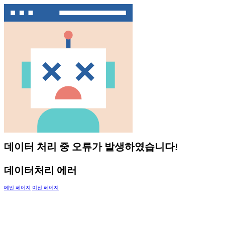
데이터 처리 중 오류가 발생하였습니다!
데이터처리 에러
메인 페이지
이전 페이지