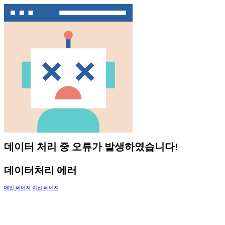
데이터 처리 중 오류가 발생하였습니다!
데이터처리 에러
메인 페이지
이전 페이지