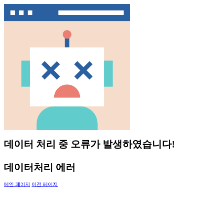
데이터 처리 중 오류가 발생하였습니다!
데이터처리 에러
메인 페이지
이전 페이지