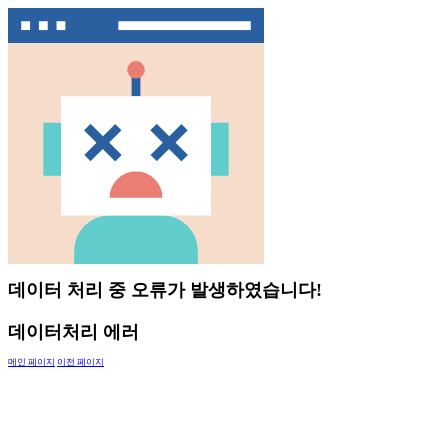
데이터 처리 중 오류가 발생하였습니다!
데이터처리 에러
메인 페이지
이전 페이지