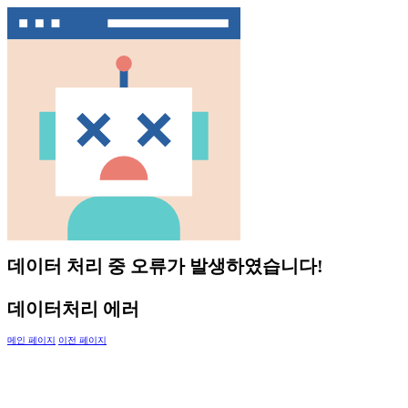
데이터 처리 중 오류가 발생하였습니다!
데이터처리 에러
메인 페이지
이전 페이지