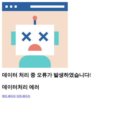
데이터 처리 중 오류가 발생하였습니다!
데이터처리 에러
메인 페이지
이전 페이지