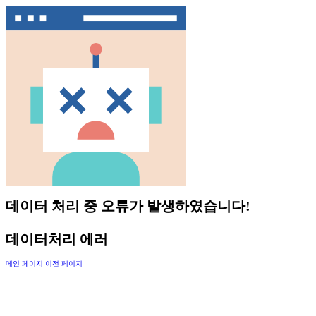
데이터 처리 중 오류가 발생하였습니다!
데이터처리 에러
메인 페이지
이전 페이지