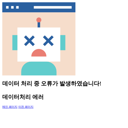
데이터 처리 중 오류가 발생하였습니다!
데이터처리 에러
메인 페이지
이전 페이지