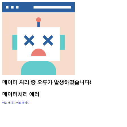
데이터 처리 중 오류가 발생하였습니다!
데이터처리 에러
메인 페이지
이전 페이지