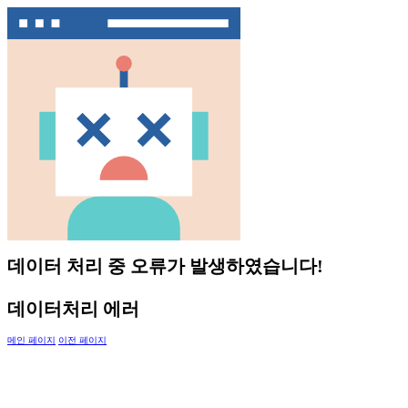
데이터 처리 중 오류가 발생하였습니다!
데이터처리 에러
메인 페이지
이전 페이지