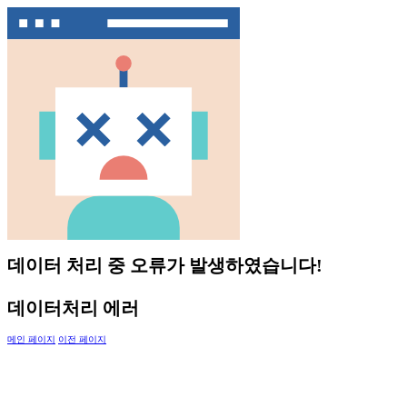
데이터 처리 중 오류가 발생하였습니다!
데이터처리 에러
메인 페이지
이전 페이지